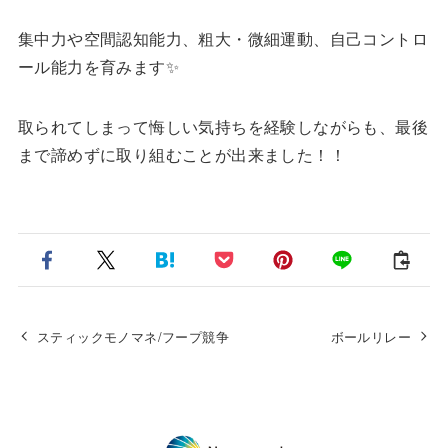
集中力や空間認知能力、粗大・微細運動、自己コントロ
ール能力を育みます✨
取られてしまって悔しい気持ちを経験しながらも、最後
まで諦めずに取り組むことが出来ました！！
スティックモノマネ/フープ競争
ボールリレー