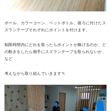
ボール、カラーコーン、ペットボトル、後ろに付けたス
ズランテープそれぞれにポイントを付けます。
制限時間内にどれを取ったらポイントが稼げるのか、ど
の動きをしたら相手にスズランテープを取られないか、
など
考えながら取り組んでいきます🏃