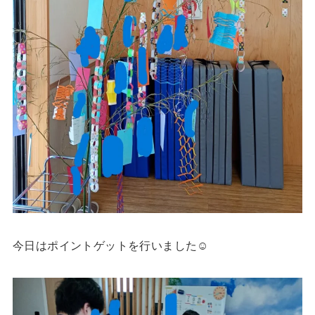
今日はポイントゲットを行いました☺