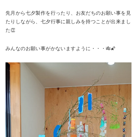
先月から七夕製作を行ったり、お友だちのお願い事を見
たりしながら、七夕行事に親しみを持つことが出来まし
た👏
みんなのお願い事がかないますように・・・🎋🌠