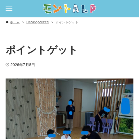
ホーム
Uncategorized
ポイントゲット
ポイントゲット
2026年7月8日