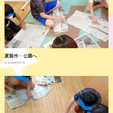
夏製作・公園へ
2026年8月7日