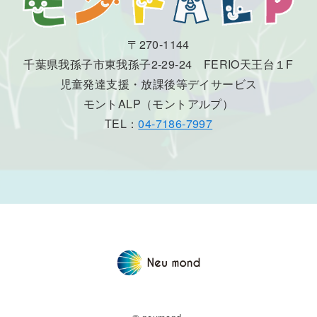
〒270-1144
千葉県我孫子市東我孫子2-29-24 FERIO天王台１F
児童発達支援・放課後等デイサービス
モントALP（モントアルプ）
TEL：
04-7186-7997