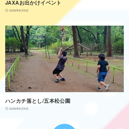
JAXAお出かけイベント
2026年8月5日
ハンカチ落とし/五本松公園
2026年8月4日