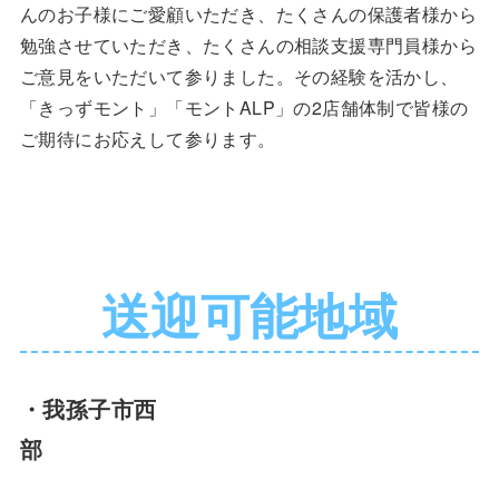
んのお子様にご愛顧いただき、たくさんの保護者様から
勉強させていただき、たくさんの相談支援専門員様から
ご意見をいただいて参りました。その経験を活かし、
「きっずモント」「モントALP」の2店舗体制で皆様の
ご期待にお応えして参ります。
送迎可能地域
・我孫子市西
部