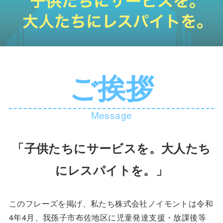
ご挨拶
Message
「子供たちにサービスを。大人たち
にレスパイトを。」
このフレーズを掲げ、私たち株式会社ノイモントは令和
4年4月、我孫子市布佐地区に児童発達支援・放課後等