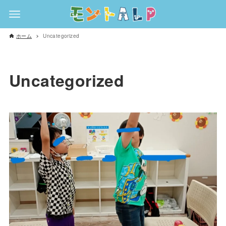
ホーム
Uncategorized
Uncategorized