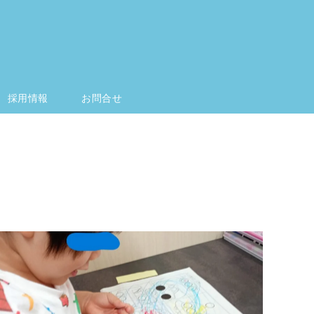
採用情報
お問合せ