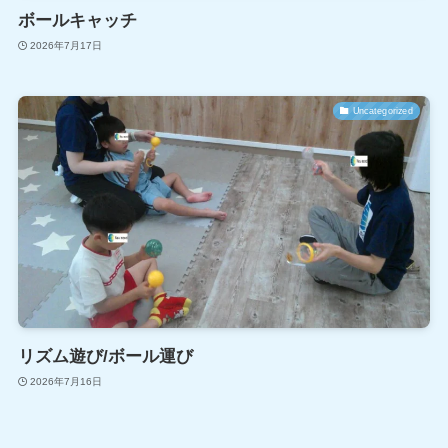
ボールキャッチ
2026年7月17日
Uncategorized
リズム遊び/ボール運び
2026年7月16日