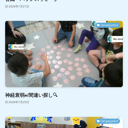
2026年7月27日
Uncategorized
神経衰弱♠/間違い探し🔍
2026年7月25日
Uncategorized