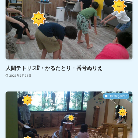
人間テトリス⁉・かるたとり・番号ぬりえ
2026年7月24日
Uncategorized