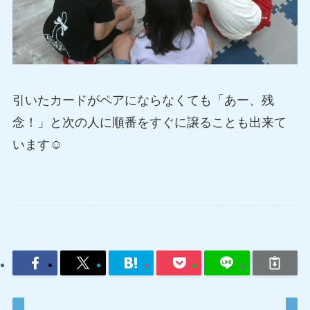
引いたカードがペアにならなくても「あー、残
念！」と次の人に順番をすぐに譲ることも出来て
います☺