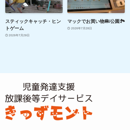
スティックキャッチ・ヒン
マックでお買い物🍔/公園🏞
トゲーム
2026年7月28日
2026年7月29日