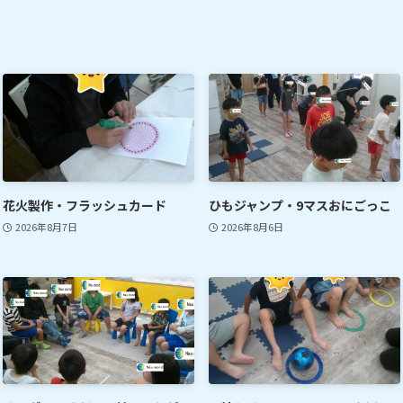
花火製作・フラッシュカード
ひもジャンプ・9マスおにごっこ
2026年8月7日
2026年8月6日