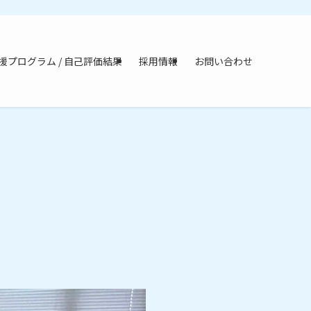
援プログラム / 自己評価結果
採用情報
お問い合わせ