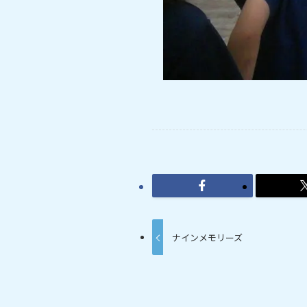
ナインメモリーズ