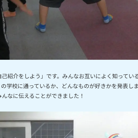
自己紹介をしよう」です。みんなお互いによく知ってい
この学校に通っているか、どんなものが好きかを発表し
みんなに伝えることができました！