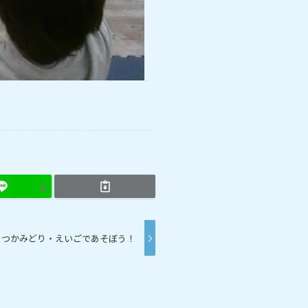
つかみどり・えいごであそぼう！