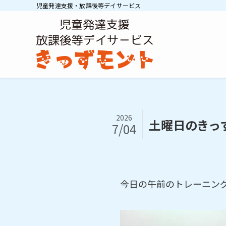
児童発達支援・放課後等デイサービス
2026
土曜日のきっ
7/04
今日の午前のトレーニン