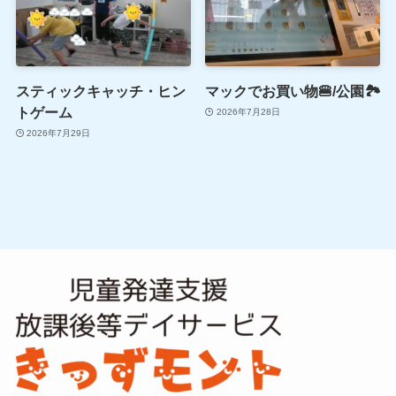
スティックキャッチ・ヒン
マックでお買い物🍔/公園🏞
トゲーム
2026年7月28日
2026年7月29日