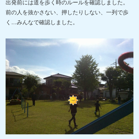
出発前には道を歩く時のルールを確認しました。
前の人を抜かさない、押したりしない、一列で歩
く…みんなで確認しました。