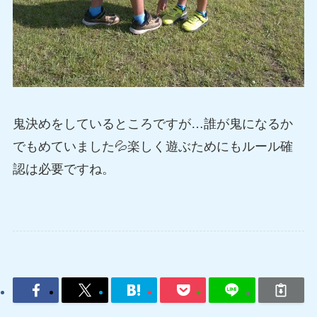
鬼決めをしているところですが…誰が鬼になるか
でもめていました💦楽しく遊ぶためにもルール確
認は必要ですね。