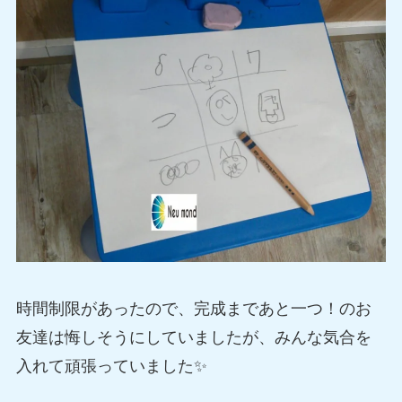
時間制限があったので、完成まであと一つ！のお
友達は悔しそうにしていましたが、みんな気合を
入れて頑張っていました✨