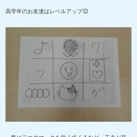
高学年のお友達はレベルアップ😉