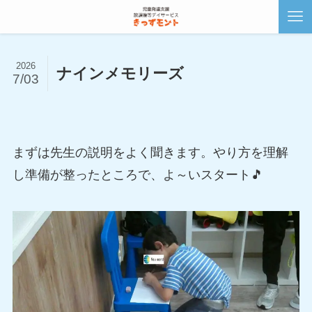
2026
ナインメモリーズ
7/03
まずは先生の説明をよく聞きます。やり方を理解
し準備が整ったところで、よ～いスタート🎵