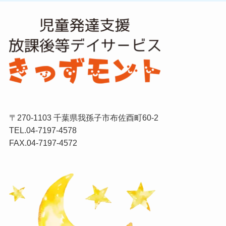
〒270-1103 千葉県我孫子市布佐酉町60-2
TEL.04-7197-4578
FAX.04-7197-4572