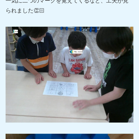
一気に二つのマークを覚えてくるなど、工夫が見
られました👏🏻